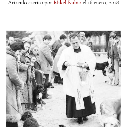
Artículo escrito por
Mikel Rubio
el
16 enero, 2018