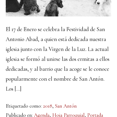
El 17 de Enero se celebra la Festividad de San
Antonio Abad, a quien está dedicada nuestra
iglesia junto con la Virgen de la Luz. La actual
iglesia se formó al unirse las dos ermitas a ellos
dedicadas, y al barrio que la acoge se le conoce
popularmente con el nombre de San Antón.
Los […]
Etiquetado como:
2018
,
San Antón
Publicado en:
Agenda
,
Hoja Parroquial
,
Portada