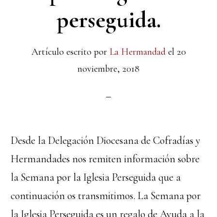
perseguida.
Artículo escrito por
La Hermandad
el
20
noviembre, 2018
Desde la Delegación Diocesana de Cofradías y
Hermandades nos remiten información sobre
la Semana por la Iglesia Perseguida que a
continuación os transmitimos. La Semana por
la Iglesia Perseguida es un regalo de Ayuda a la