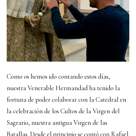
Como os hemos ido contando estos días,
nuestra Venerable Hermandad ha tenido la
fortuna de poder colaborar con la Catedral en
la celebración de los Cultos de la Virgen del
Sagrario, nuestra antigua Virgen de las
Batallas. Desde el principio se contó con Rafael