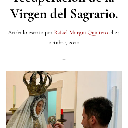
Virgen del Sagrario.
Artículo escrito por
Rafael Murgui Quintero
el
24
octubre, 2020