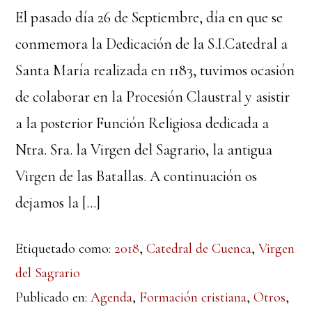
El pasado día 26 de Septiembre, día en que se
conmemora la Dedicación de la S.I.Catedral a
Santa María realizada en 1183, tuvimos ocasión
de colaborar en la Procesión Claustral y asistir
a la posterior Función Religiosa dedicada a
Ntra. Sra. la Virgen del Sagrario, la antigua
Virgen de las Batallas. A continuación os
dejamos la […]
Etiquetado como:
2018
,
Catedral de Cuenca
,
Virgen
del Sagrario
Publicado en:
Agenda
,
Formación cristiana
,
Otros
,