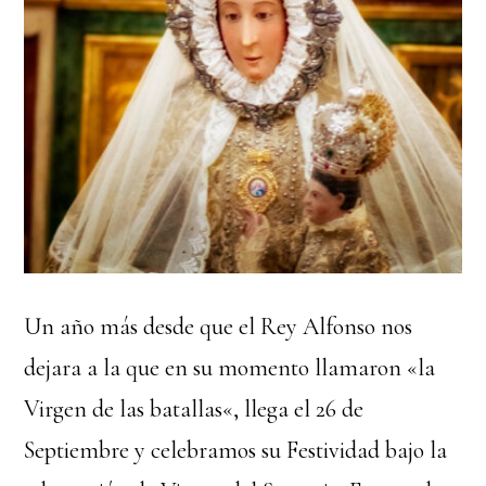
Un año más desde que el Rey Alfonso nos
dejara a la que en su momento llamaron «la
Virgen de las batallas«, llega el 26 de
Septiembre y celebramos su Festividad bajo la