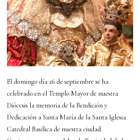
El domingo día 26 de septiembre se ha
celebrado en el Templo Mayor de nuestra
Diócesis la memoria de la Bendición y
Dedicación a Santa María de la Santa Iglesia
Catedral Basílica de nuestra ciudad.