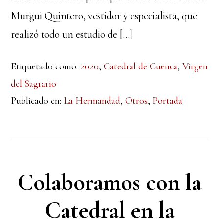
Murgui Quintero, vestidor y especialista, que
realizó todo un estudio de […]
Etiquetado como:
2020
,
Catedral de Cuenca
,
Virgen
del Sagrario
Publicado en:
La Hermandad
,
Otros
,
Portada
Colaboramos con la
Catedral en la