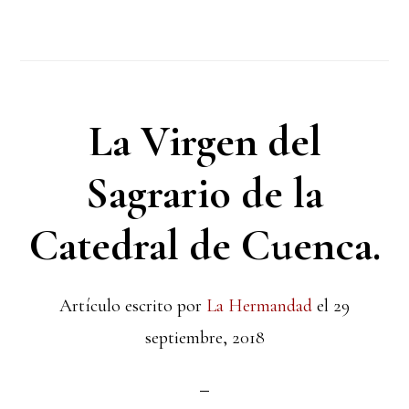
La Virgen del
Sagrario de la
Catedral de Cuenca.
Artículo escrito por
La Hermandad
el
29
septiembre, 2018