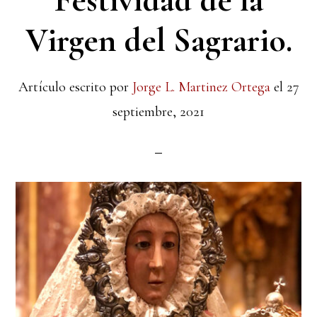
Festividad de la
Virgen del Sagrario.
Artículo escrito por
Jorge L. Martinez Ortega
el
27
septiembre, 2021