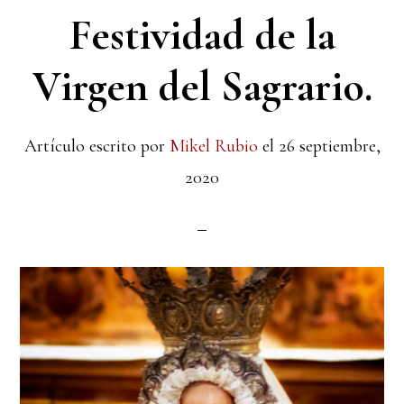
Festividad de la
Virgen del Sagrario.
Artículo escrito por
Mikel Rubio
el
26 septiembre,
2020