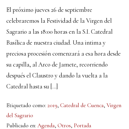
El próximo jueves 26 de septiembre
celebraremos la Festividad de la Virgen del
Sagrario a las 18:00 horas en la S.I. Catedral
Basílica de nuestra ciudad. Una intima y
preciosa procesión comenzará a esa hora desde
su capilla, al Arco de Jamete, recorriendo
después el Claustro y dando la vuelta a la
Catedral hasta su […]
Etiquetado como:
2019
,
Catedral de Cuenca
,
Virgen
del Sagrario
Publicado en:
Agenda
,
Otros
,
Portada