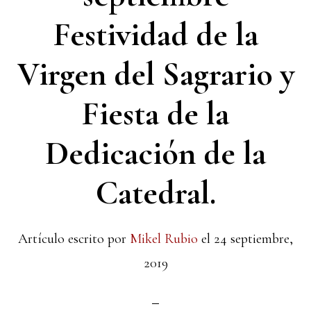
Festividad de la
Virgen del Sagrario y
Fiesta de la
Dedicación de la
Catedral.
Artículo escrito por
Mikel Rubio
el
24 septiembre,
2019