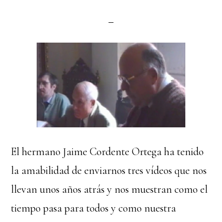
El hermano Jaime Cordente Ortega ha tenido
la amabilidad de enviarnos tres vídeos que nos
llevan unos años atrás y nos muestran como el
tiempo pasa para todos y como nuestra