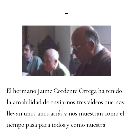
El hermano Jaime Cordente Ortega ha tenido
la amabilidad de enviarnos tres vídeos que nos
llevan unos años atrás y nos muestran como el
tiempo pasa para todos y como nuestra