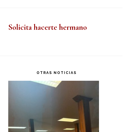
Solicita hacerte hermano
OTRAS NOTICIAS