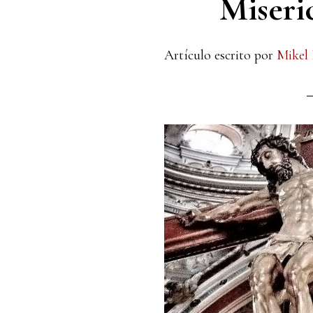
Miseric
Artículo escrito por
Mikel