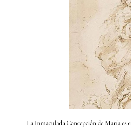
La Inmaculada Concepción de María es el