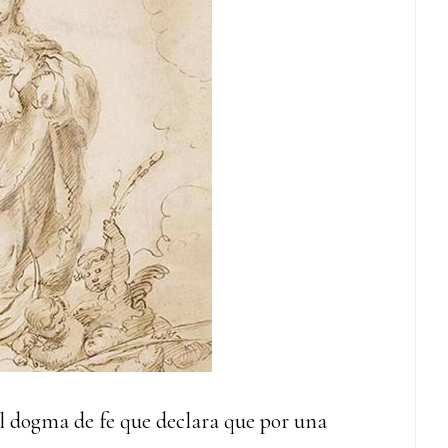
 dogma de fe que declara que por una