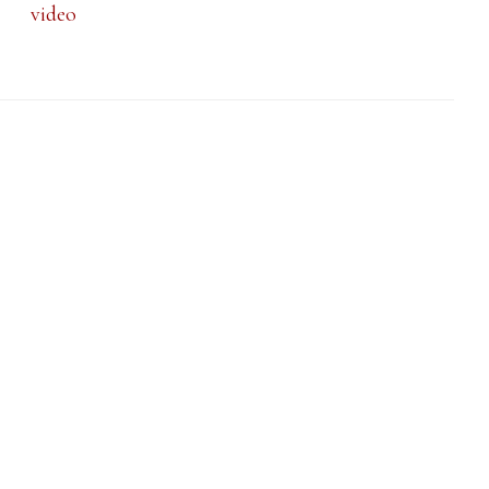
video