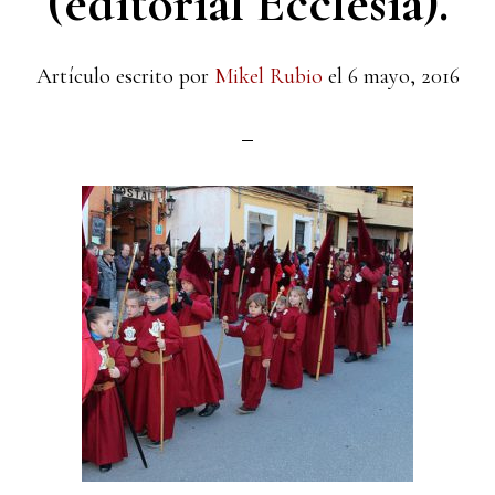
(editorial Ecclesia).
Artículo escrito por
Mikel Rubio
el
6 mayo, 2016