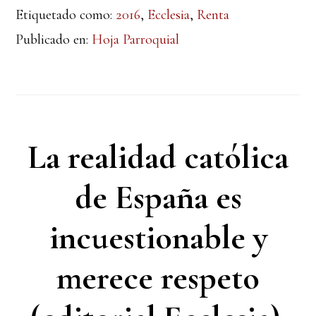
Etiquetado como:
2016
,
Ecclesia
,
Renta
Publicado en:
Hoja Parroquial
La realidad católica
de España es
incuestionable y
merece respeto