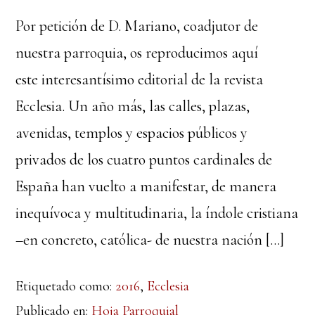
Por petición de D. Mariano, coadjutor de
nuestra parroquia, os reproducimos aquí
este interesantísimo editorial de la revista
Ecclesia. Un año más, las calles, plazas,
avenidas, templos y espacios públicos y
privados de los cuatro puntos cardinales de
España han vuelto a manifestar, de manera
inequívoca y multitudinaria, la índole cristiana
–en concreto, católica- de nuestra nación […]
Etiquetado como:
2016
,
Ecclesia
Publicado en:
Hoja Parroquial