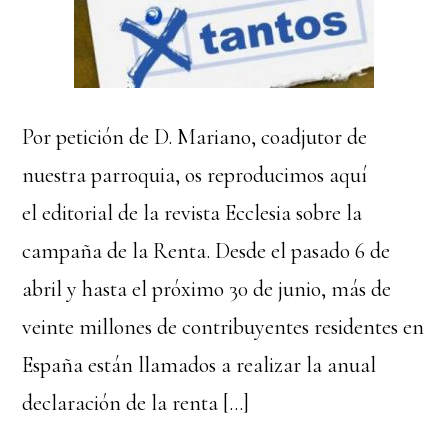
Por petición de D. Mariano, coadjutor de
nuestra parroquia, os reproducimos aquí
el editorial de la revista Ecclesia sobre la
campaña de la Renta. Desde el pasado 6 de
abril y hasta el próximo 30 de junio, más de
veinte millones de contribuyentes residentes en
España están llamados a realizar la anual
declaración de la renta […]